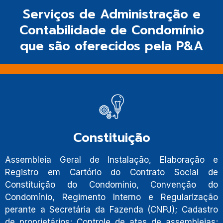
Serviços de Administração e
Contabilidade de Condomínio
que são oferecidos pela P&A
Constituição
Assembleia Geral de Instalação, Elaboração e
Registro em Cartório do Contrato Social de
Constituição do Condomínio, Convenção do
Condomínio, Regimento Interno e Regularização
perante a Secretária da Fazenda (CNPJ); Cadastro
de proprietários; Controle de atas de assembleias;