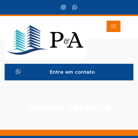
Entre em contato
Nossos Serviços