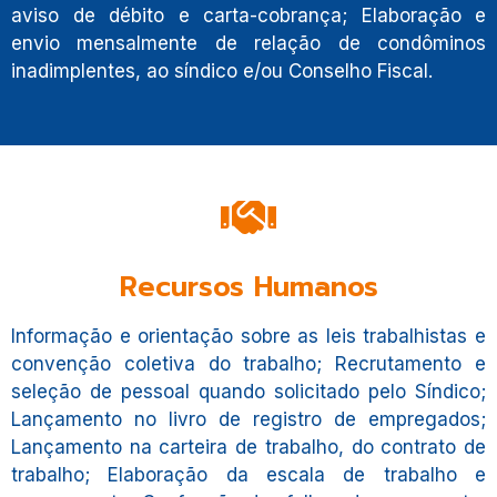
aviso de débito e carta-cobrança; Elaboração e
envio mensalmente de relação de condôminos
inadimplentes, ao síndico e/ou Conselho Fiscal.
Recursos Humanos
Informação e orientação sobre as leis trabalhistas e
convenção coletiva do trabalho; Recrutamento e
seleção de pessoal quando solicitado pelo Síndico;
Lançamento no livro de registro de empregados;
Lançamento na carteira de trabalho, do contrato de
trabalho; Elaboração da escala de trabalho e