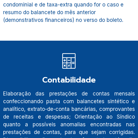
condominial e de taxa-extra quando for o caso e
resumo do balancete do mês anterior
(demonstrativos financeiros) no verso do boleto.
Contabilidade
Elaboração das prestações de contas mensais
confeccionando pasta com balancetes sintético e
analítico, extrato-de-conta bancárias, comprovantes
de receitas e despesas; Orientação ao Síndico
quanto a possíveis anomalias encontradas nas
prestações de contas, para que sejam corrigidas.