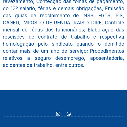
revezamento; Confecção das folhas de pagamento,
do 13º salário, férias e demais obrigações; Emissão
das guias de recolhimento de INSS, FGTS, PIS,
CAGED, IMPOSTO DE RENDA, RAIS e DIRF; Controle
mensal de férias dos funcionários; Elaboração das
rescisões de contrato de trabalho e respectiva
homologação pelo sindicato quando o demitido
contar mais de um ano de serviço; Procedimentos
relativos a seguro desemprego, aposentadoria,
acidentes de trabalho, entre outros.