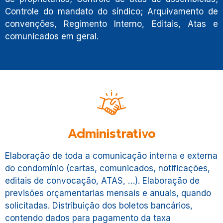
Controle do mandato do síndico; Arquivamento de
convenções, Regimento Interno, Editais, Atas e
comunicados em geral.
Administrativo
Elaboração de toda a comunicação interna e externa
do condomínio (cartas, comunicados, notificações,
editais de convocação, ATAS, …). Elaboração de
previsões orçamentarias mensais e anuais, quando
solicitadas. Distribuição dos boletos bancários,
contendo dados para pagamento da taxa