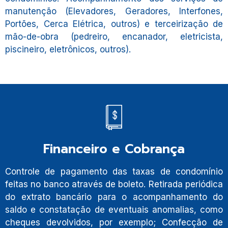
manutenção (Elevadores, Geradores, Interfones,
Portões, Cerca Elétrica, outros) e terceirização de
mão-de-obra (pedreiro, encanador, eletricista,
piscineiro, eletrônicos, outros).
Financeiro e Cobrança
Controle de pagamento das taxas de condomínio
feitas no banco através de boleto. Retirada periódica
do extrato bancário para o acompanhamento do
saldo e constatação de eventuais anomalias, como
cheques devolvidos, por exemplo; Confecção de